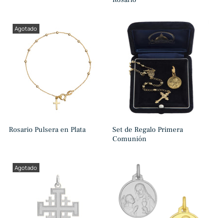
Agotado
Rosario Pulsera en Plata
Set de Regalo Primera
Comunión
Agotado