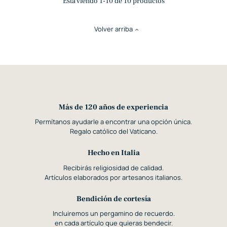
Está viendo 1-10 de 10 productos
Volver arriba
Más de 120 años de experiencia
Permítanos ayudarle a encontrar una opción única.
Regalo católico del Vaticano.
Hecho en Italia
Recibirás religiosidad de calidad.
Artículos elaborados por artesanos italianos.
Bendición de cortesía
Incluiremos un pergamino de recuerdo.
en cada artículo que quieras bendecir.