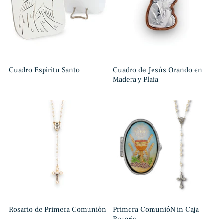
Cuadro Espíritu Santo
Cuadro de Jesús Orando en
Madera y Plata
Rosario de Primera Comunión
Primera ComunióN in Caja
Rosario