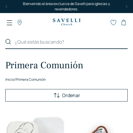
Primera Comunión
Inicio
/
Primera Comunión
Ordenar