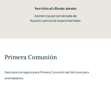
Servicio al cliente atento
Asistencia personalizada de
Nuestro personal experimentado.
Primera Comunión
Descubre los regalos para Primera Comunión del Vaticano para
revendedores.